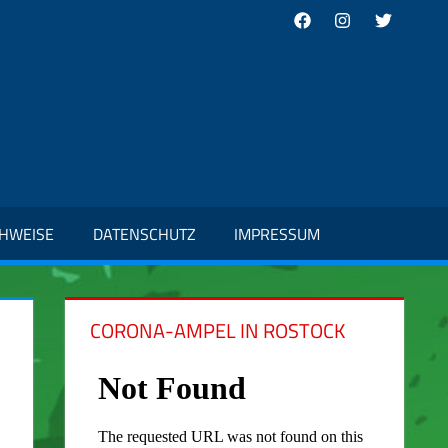
Facebook
Instagram
Twitter
CHWEISE
DATENSCHUTZ
IMPRESSUM
CORONA-AMPEL IN ROSTOCK